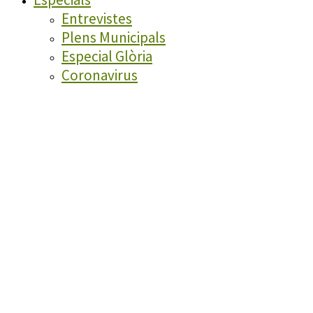
Entrevistes
Plens Municipals
Especial Glòria
Coronavirus