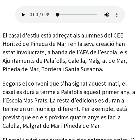
El casal d’estiu està adreçat als alumnes del CEE
Horitzó de Pineda de Mar i en la seva creació han
estat involucrats, a banda de l’AFA de l’escola, els
Ajuntaments de Palafolls, Calella, Malgrat de Mar,
Pineda de Mar, Tordera i Santa Susanna.
Segons el conveni que s’ha signat aquest matí, el
casal es durà a terme a Palafolls aquest primer any, a
l’Escola Mas Prats. La resta d’edicions es duran a
terme en un municipi diferent. Per exemple, està
previst que en els pròxims quatre anys es faci a
Calella, Malgrat de Mar i Pineda de Mar.