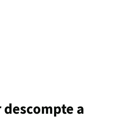
ir descompte a