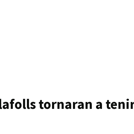
afolls tornaran a ten