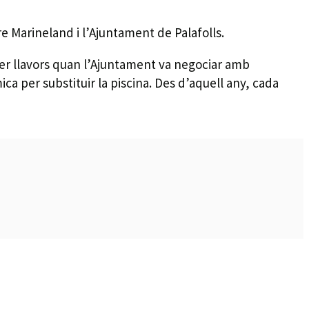
e Marineland i l’Ajuntament de Palafolls.
ser llavors quan l’Ajuntament va negociar amb
a per substituir la piscina. Des d’aquell any, cada