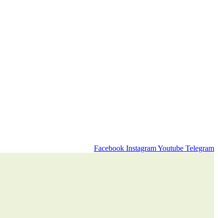
Facebook
Instagram
Youtube
Telegram