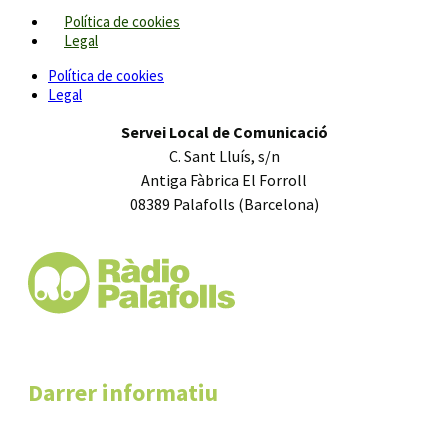
Política de cookies
Legal
Política de cookies
Legal
Servei Local de Comunicació
C. Sant Lluís, s/n
Antiga Fàbrica El Forroll
08389 Palafolls (Barcelona)
Darrer informatiu