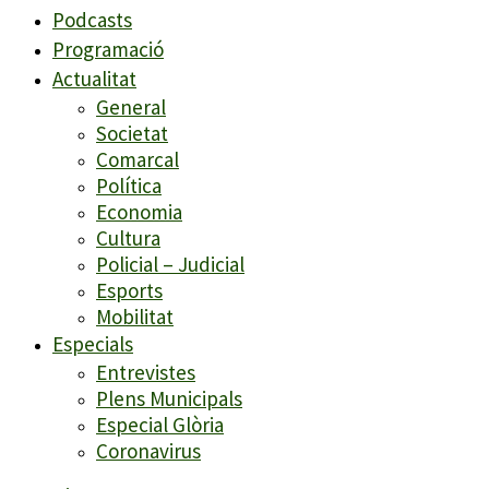
Podcasts
Programació
Actualitat
General
Societat
Comarcal
Política
Economia
Cultura
Policial – Judicial
Esports
Mobilitat
Especials
Entrevistes
Plens Municipals
Especial Glòria
Coronavirus