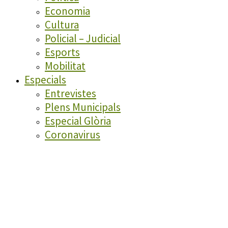
Economia
Cultura
Policial – Judicial
Esports
Mobilitat
Especials
Entrevistes
Plens Municipals
Especial Glòria
Coronavirus