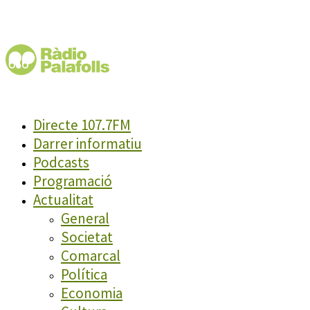
Directe 107.7FM
Darrer informatiu
Podcasts
Programació
Actualitat
General
Societat
Comarcal
Política
Economia