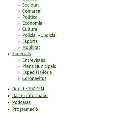
Societat
Comarcal
Política
Economia
Cultura
Policial – Judicial
Esports
Mobilitat
Especials
Entrevistes
Plens Municipals
Especial Glòria
Coronavirus
Directe 107.7FM
Darrer informatiu
Podcasts
Programació