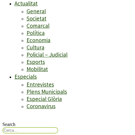
Actualitat
General
Societat
Comarcal
Política
Economia
Cultura
Policial – Judicial
Esports
Mobilitat
Especials
Entrevistes
Plens Municipals
Especial Glòria
Coronavirus
Search