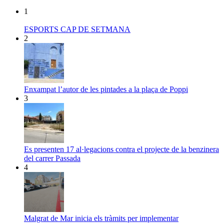
1
ESPORTS CAP DE SETMANA
2
Enxampat l’autor de les pintades a la plaça de Poppi
3
Es presenten 17 al·legacions contra el projecte de la benzinera
del carrer Passada
4
Malgrat de Mar inicia els tràmits per implementar