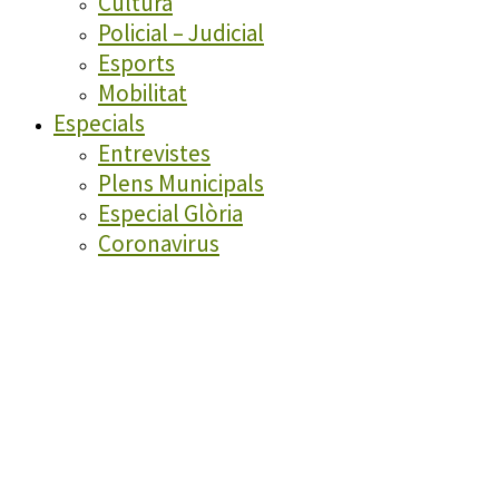
Cultura
Policial – Judicial
Esports
Mobilitat
Especials
Entrevistes
Plens Municipals
Especial Glòria
Coronavirus