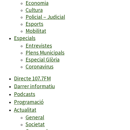
Economia
Cultura
Policial – Judicial
Esports
Mobilitat
Especials
Entrevistes
Plens Municipals
Especial Glòria
Coronavirus
Directe 107.7FM
Darrer informatiu
Podcasts
Programació
Actualitat
General
Societat