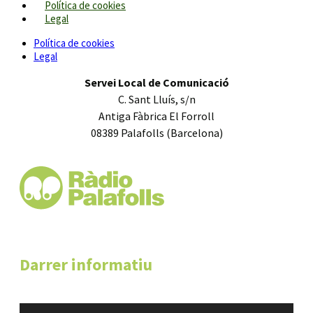
Política de cookies
Legal
Política de cookies
Legal
Servei Local de Comunicació
C. Sant Lluís, s/n
Antiga Fàbrica El Forroll
08389 Palafolls (Barcelona)
Darrer informatiu
Reproductor