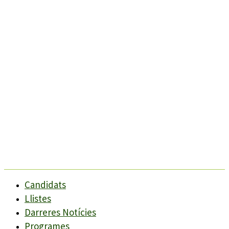
Candidats
Llistes
Darreres Notícies
Programes