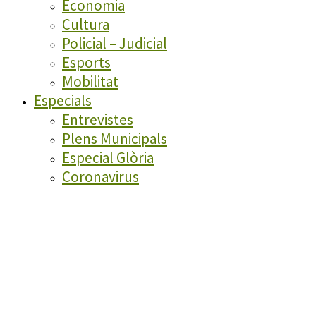
Economia
Cultura
Policial – Judicial
Esports
Mobilitat
Especials
Entrevistes
Plens Municipals
Especial Glòria
Coronavirus