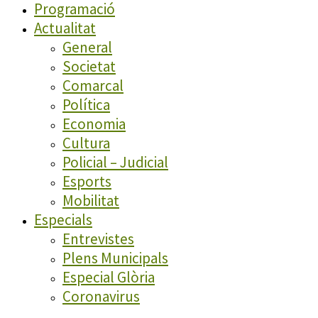
Programació
Actualitat
General
Societat
Comarcal
Política
Economia
Cultura
Policial – Judicial
Esports
Mobilitat
Especials
Entrevistes
Plens Municipals
Especial Glòria
Coronavirus