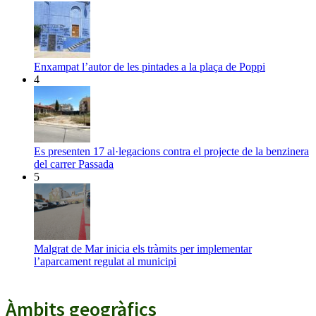
Enxampat l’autor de les pintades a la plaça de Poppi
4
Es presenten 17 al·legacions contra el projecte de la benzinera
del carrer Passada
5
Malgrat de Mar inicia els tràmits per implementar
l’aparcament regulat al municipi
Àmbits geogràfics