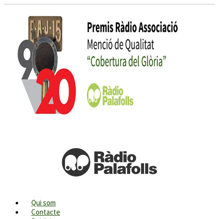
Qui som
Contacte