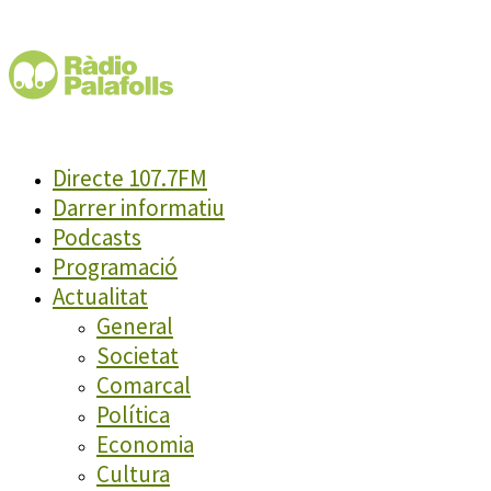
Directe 107.7FM
Darrer informatiu
Podcasts
Programació
Actualitat
General
Societat
Comarcal
Política
Economia
Cultura