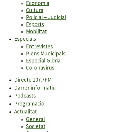
Economia
Cultura
Policial – Judicial
Esports
Mobilitat
Especials
Entrevistes
Plens Municipals
Especial Glòria
Coronavirus
Directe 107.7FM
Darrer informatiu
Podcasts
Programació
Actualitat
General
Societat