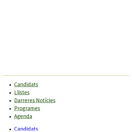
Candidats
Llistes
Darreres Notícies
Programes
Agenda
Candidats