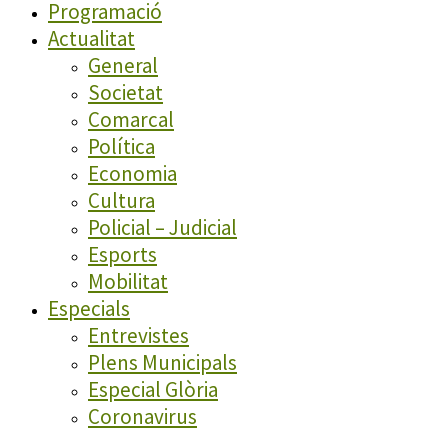
Programació
Actualitat
General
Societat
Comarcal
Política
Economia
Cultura
Policial – Judicial
Esports
Mobilitat
Especials
Entrevistes
Plens Municipals
Especial Glòria
Coronavirus