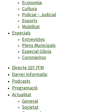
Economia
Cultura
Policial – Judicial
Esports
Mobilitat
Especials
Entrevistes
Plens Municipals
Especial Glòria
Coronavirus
Directe 107.7FM
Darrer informatiu
Podcasts
Programació
Actualitat
General
Societat