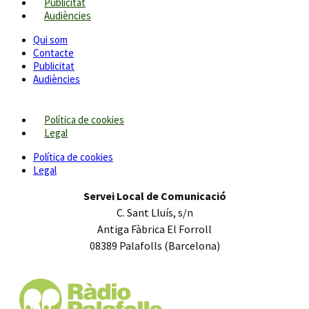
Publicitat
Audiències
Qui som
Contacte
Publicitat
Audiències
Política de cookies
Legal
Política de cookies
Legal
Servei Local de Comunicació
C. Sant Lluís, s/n
Antiga Fàbrica El Forroll
08389 Palafolls (Barcelona)