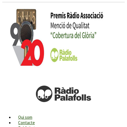
Qui som
Contacte