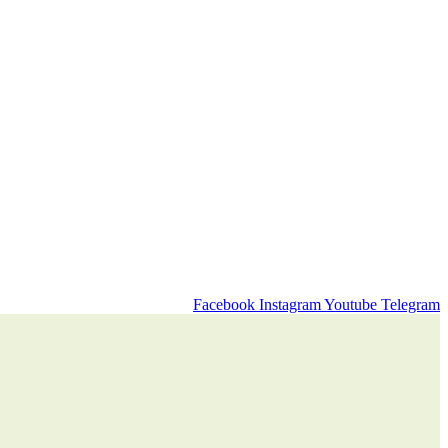
Facebook
Instagram
Youtube
Telegram