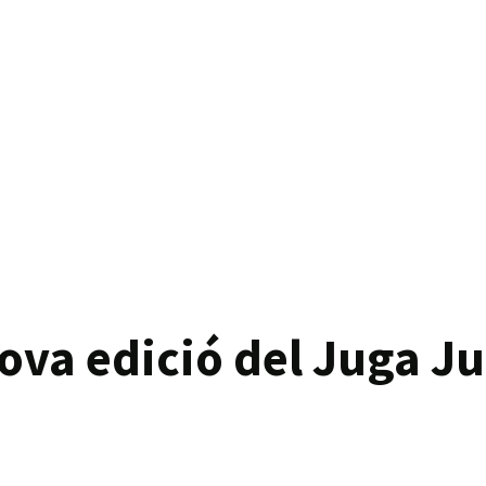
nova edició del Juga J