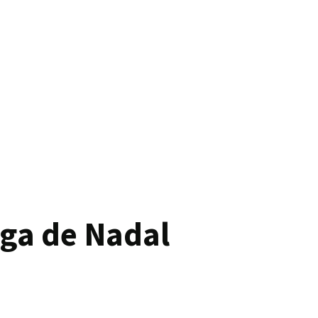
uga de Nadal