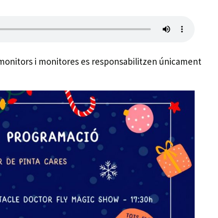
 monitors i monitores es responsabilitzen únicament