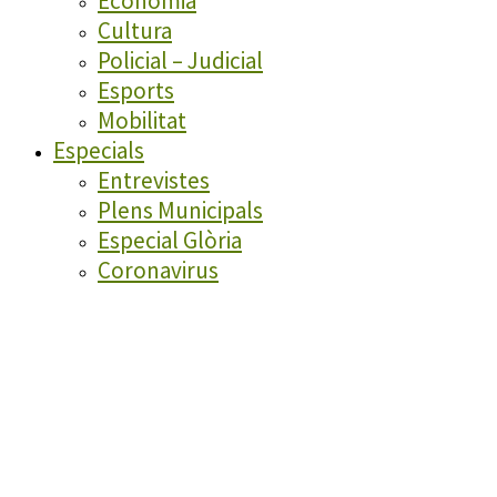
Economia
Cultura
Policial – Judicial
Esports
Mobilitat
Especials
Entrevistes
Plens Municipals
Especial Glòria
Coronavirus