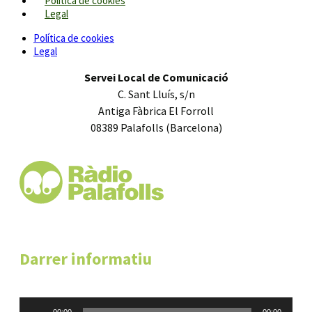
Política de cookies
Legal
Política de cookies
Legal
Servei Local de Comunicació
C. Sant Lluís, s/n
Antiga Fàbrica El Forroll
08389 Palafolls (Barcelona)
Darrer informatiu
Reproductor