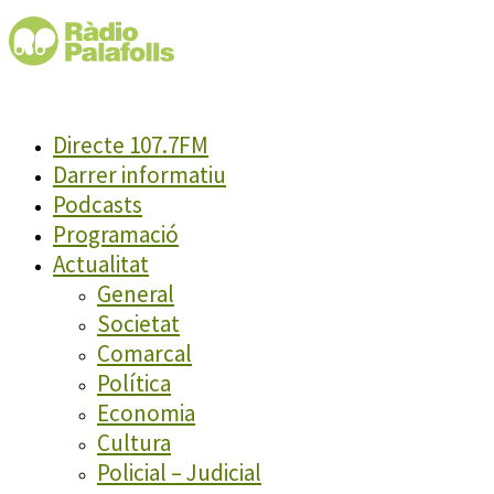
Directe 107.7FM
Darrer informatiu
Podcasts
Programació
Actualitat
General
Societat
Comarcal
Política
Economia
Cultura
Policial – Judicial