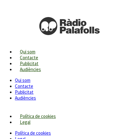
Qui som
Contacte
Publicitat
Audiències
Qui som
Contacte
Publicitat
Audiències
Política de cookies
Legal
Política de cookies
Legal