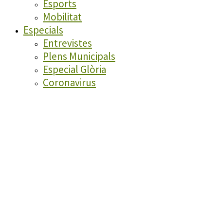
Esports
Mobilitat
Especials
Entrevistes
Plens Municipals
Especial Glòria
Coronavirus