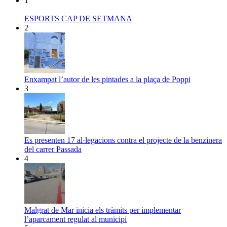
1
ESPORTS CAP DE SETMANA
2
Enxampat l’autor de les pintades a la plaça de Poppi
3
Es presenten 17 al·legacions contra el projecte de la benzinera
del carrer Passada
4
Malgrat de Mar inicia els tràmits per implementar
l’aparcament regulat al municipi