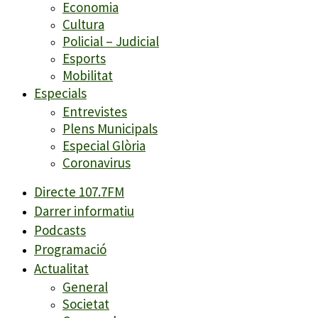
Economia
Cultura
Policial – Judicial
Esports
Mobilitat
Especials
Entrevistes
Plens Municipals
Especial Glòria
Coronavirus
Directe 107.7FM
Darrer informatiu
Podcasts
Programació
Actualitat
General
Societat