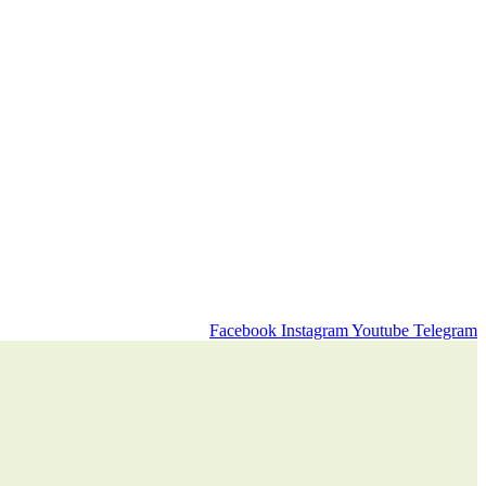
Facebook
Instagram
Youtube
Telegram