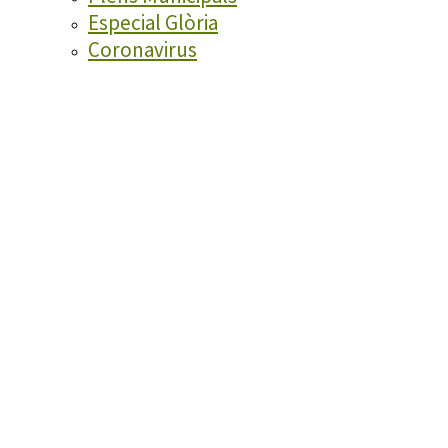
Especial Glòria
Coronavirus