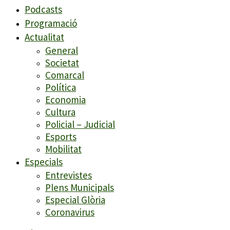
Podcasts
Programació
Actualitat
General
Societat
Comarcal
Política
Economia
Cultura
Policial – Judicial
Esports
Mobilitat
Especials
Entrevistes
Plens Municipals
Especial Glòria
Coronavirus