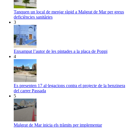
Tanquen un local de menjar ràpid a Malgrat de Mar per greus
deficiències sanitàries
3
Enxampat l’autor de les pintades a la plaça de Poppi
4
Es presenten 17 al·legacions contra el projecte de la benzinera
del carrer Passada
5
Malgrat de Mar inicia els tràmits per implementar