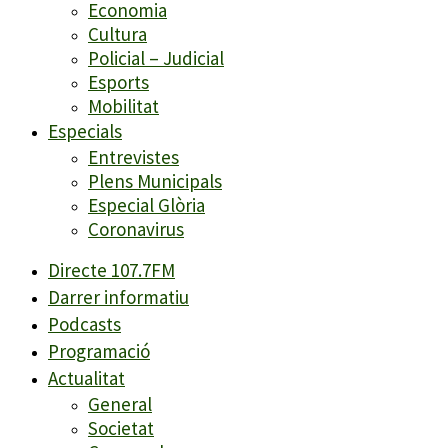
Economia
Cultura
Policial – Judicial
Esports
Mobilitat
Especials
Entrevistes
Plens Municipals
Especial Glòria
Coronavirus
Directe 107.7FM
Darrer informatiu
Podcasts
Programació
Actualitat
General
Societat