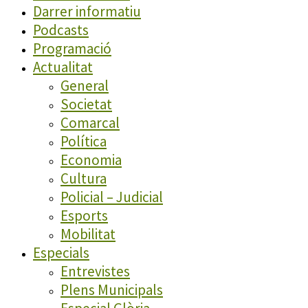
Darrer informatiu
Podcasts
Programació
Actualitat
General
Societat
Comarcal
Política
Economia
Cultura
Policial – Judicial
Esports
Mobilitat
Especials
Entrevistes
Plens Municipals