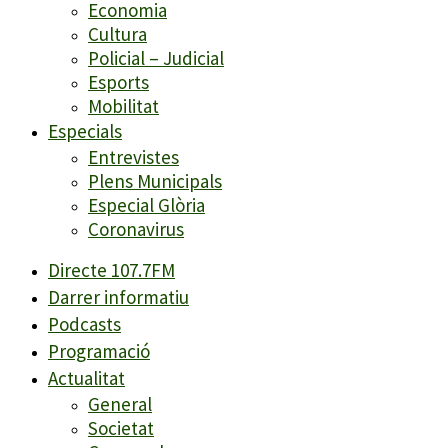
Economia
Cultura
Policial – Judicial
Esports
Mobilitat
Especials
Entrevistes
Plens Municipals
Especial Glòria
Coronavirus
Directe 107.7FM
Darrer informatiu
Podcasts
Programació
Actualitat
General
Societat