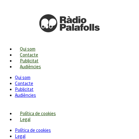
Qui som
Contacte
Publicitat
Audiències
Qui som
Contacte
Publicitat
Audiències
Política de cookies
Legal
Política de cookies
Legal