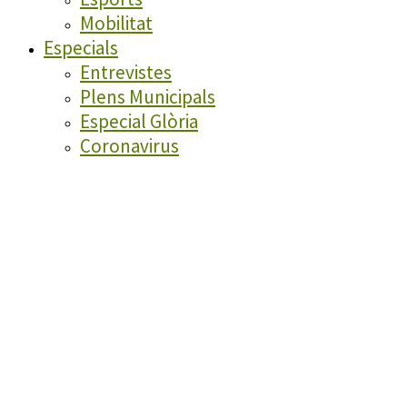
Mobilitat
Especials
Entrevistes
Plens Municipals
Especial Glòria
Coronavirus