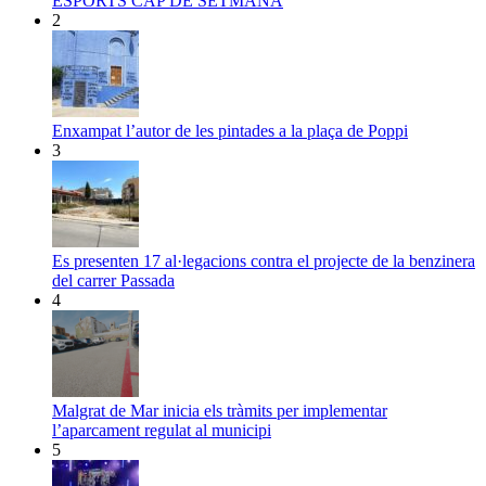
ESPORTS CAP DE SETMANA
2
Enxampat l’autor de les pintades a la plaça de Poppi
3
Es presenten 17 al·legacions contra el projecte de la benzinera
del carrer Passada
4
Malgrat de Mar inicia els tràmits per implementar
l’aparcament regulat al municipi
5