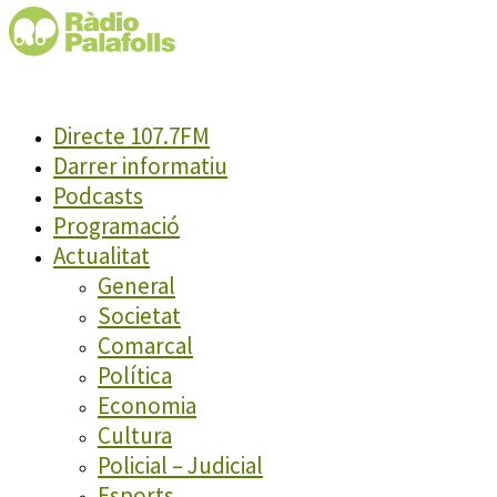
Directe 107.7FM
Darrer informatiu
Podcasts
Programació
Actualitat
General
Societat
Comarcal
Política
Economia
Cultura
Policial – Judicial
Esports