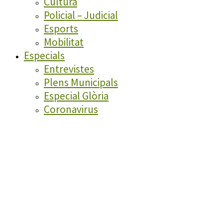
Cultura
Policial – Judicial
Esports
Mobilitat
Especials
Entrevistes
Plens Municipals
Especial Glòria
Coronavirus