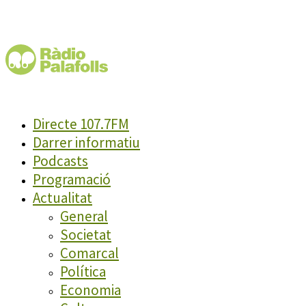
Directe 107.7FM
Darrer informatiu
Podcasts
Programació
Actualitat
General
Societat
Comarcal
Política
Economia