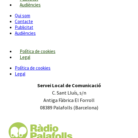
Audiències
Qui som
Contacte
Publicitat
Audiències
Política de cookies
Legal
Política de cookies
Legal
Servei Local de Comunicació
C. Sant Lluís, s/n
Antiga Fàbrica El Forroll
08389 Palafolls (Barcelona)