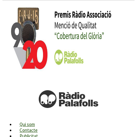
Qui som
Contacte
Publicitat