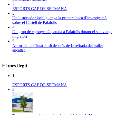
2
ESPORTS CAP DE SETMANA
3
Un historiador local guanya la primera beca d’investigació
sobre el Castell de Palafolls
4
Un grup de cigonyes fa parada a Palafolls durant el seu viatge
migratori
5
Normalitat a Ciutat Jardí després de la retirada del tràiler
encallat
El més llegit
1
ESPORTS CAP DE SETMANA
2