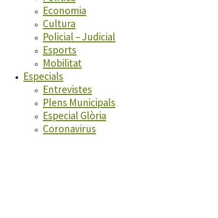
Economia
Cultura
Policial – Judicial
Esports
Mobilitat
Especials
Entrevistes
Plens Municipals
Especial Glòria
Coronavirus