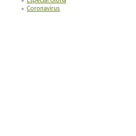
Coronavirus