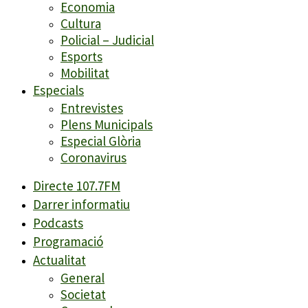
Economia
Cultura
Policial – Judicial
Esports
Mobilitat
Especials
Entrevistes
Plens Municipals
Especial Glòria
Coronavirus
Directe 107.7FM
Darrer informatiu
Podcasts
Programació
Actualitat
General
Societat