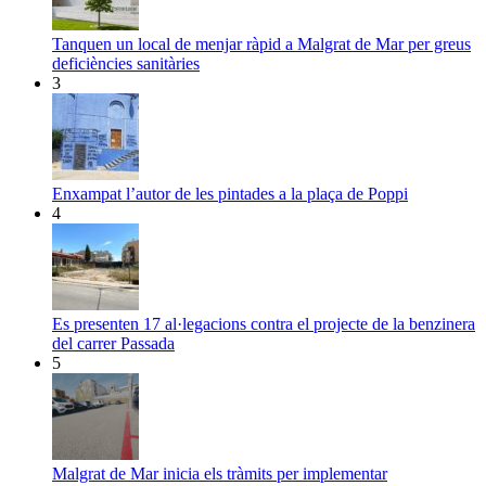
Tanquen un local de menjar ràpid a Malgrat de Mar per greus
deficiències sanitàries
3
Enxampat l’autor de les pintades a la plaça de Poppi
4
Es presenten 17 al·legacions contra el projecte de la benzinera
del carrer Passada
5
Malgrat de Mar inicia els tràmits per implementar