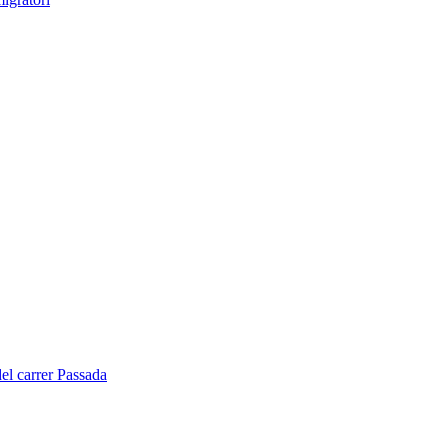
del carrer Passada