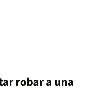
tar robar a una