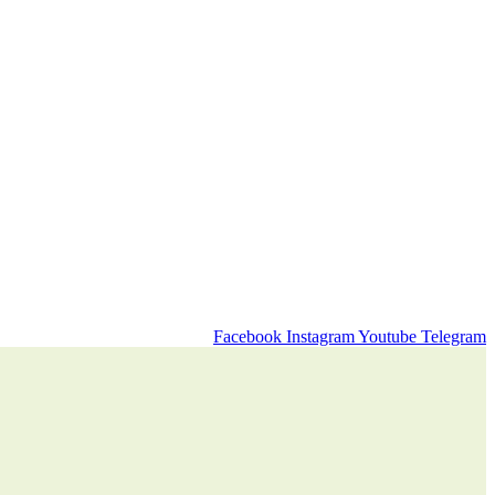
Facebook
Instagram
Youtube
Telegram