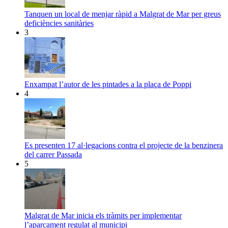
Tanquen un local de menjar ràpid a Malgrat de Mar per greus
deficiències sanitàries
3
Enxampat l’autor de les pintades a la plaça de Poppi
4
Es presenten 17 al·legacions contra el projecte de la benzinera
del carrer Passada
5
Malgrat de Mar inicia els tràmits per implementar
l’aparcament regulat al municipi