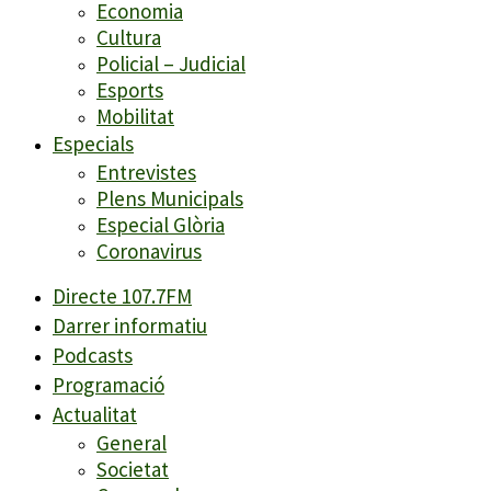
Economia
Cultura
Policial – Judicial
Esports
Mobilitat
Especials
Entrevistes
Plens Municipals
Especial Glòria
Coronavirus
Directe 107.7FM
Darrer informatiu
Podcasts
Programació
Actualitat
General
Societat