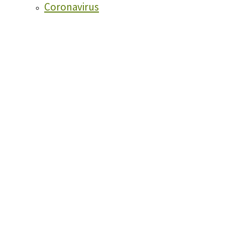
Coronavirus