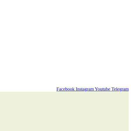
Facebook
Instagram
Youtube
Telegram