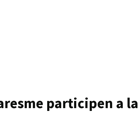
Maresme participen a l