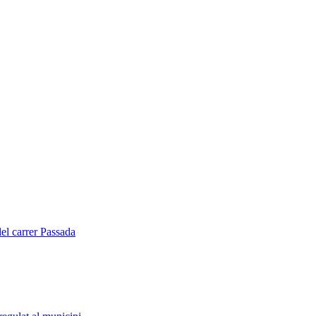
del carrer Passada