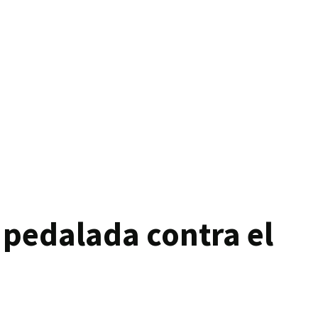
a pedalada contra el