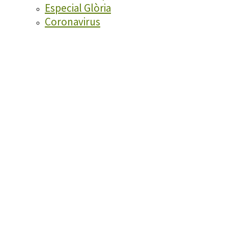
Especial Glòria
Coronavirus