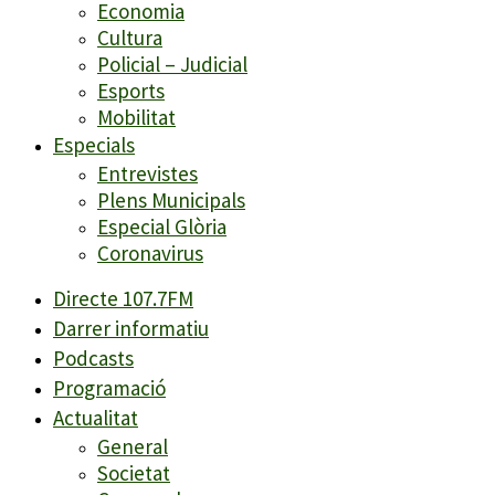
Economia
Cultura
Policial – Judicial
Esports
Mobilitat
Especials
Entrevistes
Plens Municipals
Especial Glòria
Coronavirus
Directe 107.7FM
Darrer informatiu
Podcasts
Programació
Actualitat
General
Societat