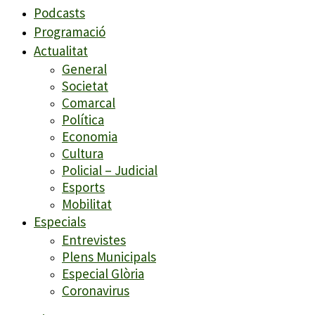
Podcasts
Programació
Actualitat
General
Societat
Comarcal
Política
Economia
Cultura
Policial – Judicial
Esports
Mobilitat
Especials
Entrevistes
Plens Municipals
Especial Glòria
Coronavirus