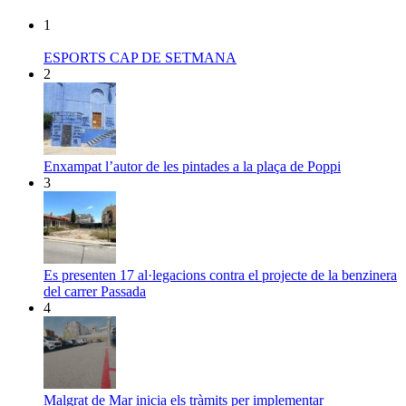
1
ESPORTS CAP DE SETMANA
2
Enxampat l’autor de les pintades a la plaça de Poppi
3
Es presenten 17 al·legacions contra el projecte de la benzinera
del carrer Passada
4
Malgrat de Mar inicia els tràmits per implementar