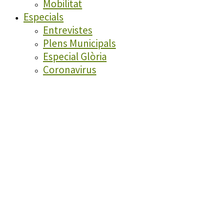
Mobilitat
Especials
Entrevistes
Plens Municipals
Especial Glòria
Coronavirus