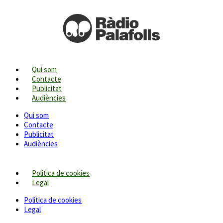
Qui som
Contacte
Publicitat
Audiències
Qui som
Contacte
Publicitat
Audiències
Política de cookies
Legal
Política de cookies
Legal