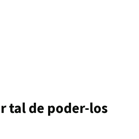
r tal de poder-los