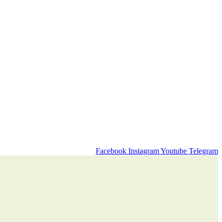
Facebook
Instagram
Youtube
Telegram