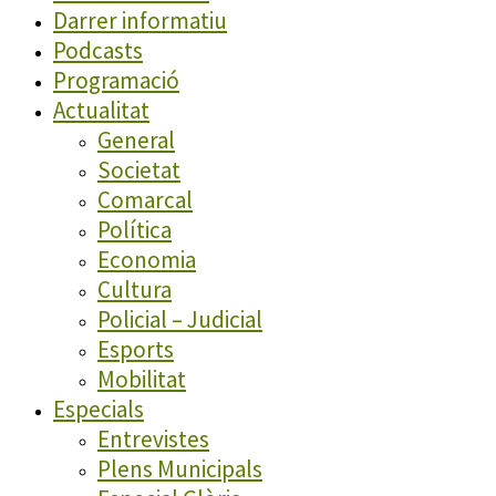
Darrer informatiu
Podcasts
Programació
Actualitat
General
Societat
Comarcal
Política
Economia
Cultura
Policial – Judicial
Esports
Mobilitat
Especials
Entrevistes
Plens Municipals