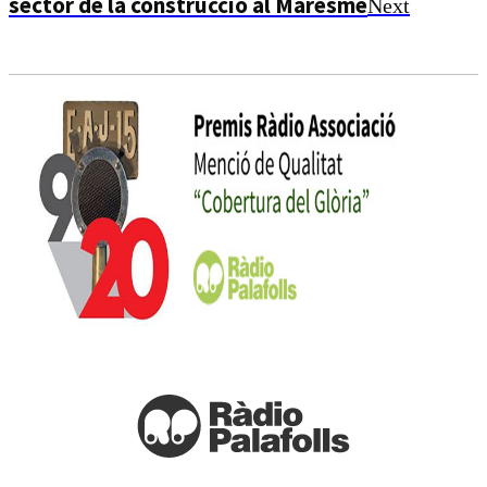
sector de la construcció al Maresme
Next