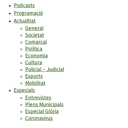
Podcasts
Programació
Actualitat
General
Societat
Comarcal
Política
Economia
Cultura
Policial – Judicial
Esports
Mobilitat
Especials
Entrevistes
Plens Municipals
Especial Glòria
Coronavirus