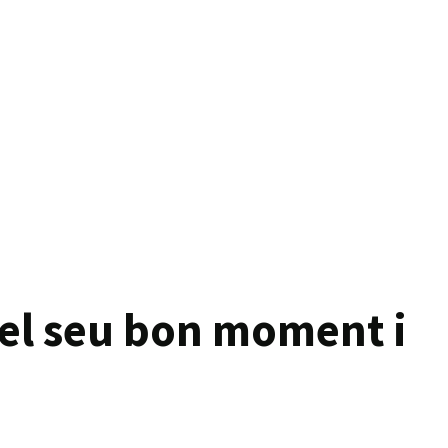
 el seu bon moment i