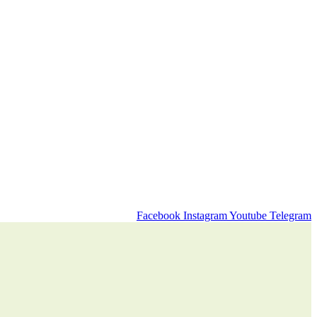
Facebook
Instagram
Youtube
Telegram