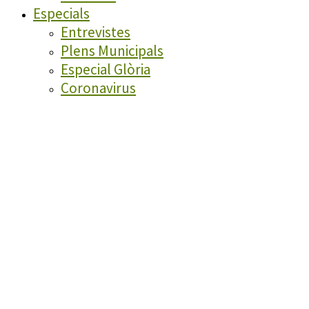
Especials
Entrevistes
Plens Municipals
Especial Glòria
Coronavirus