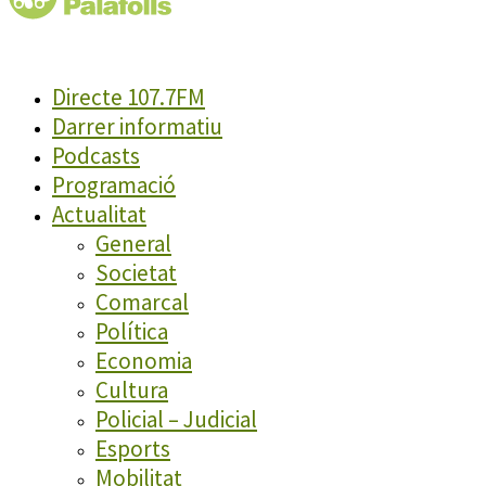
Directe 107.7FM
Darrer informatiu
Podcasts
Programació
Actualitat
General
Societat
Comarcal
Política
Economia
Cultura
Policial – Judicial
Esports
Mobilitat