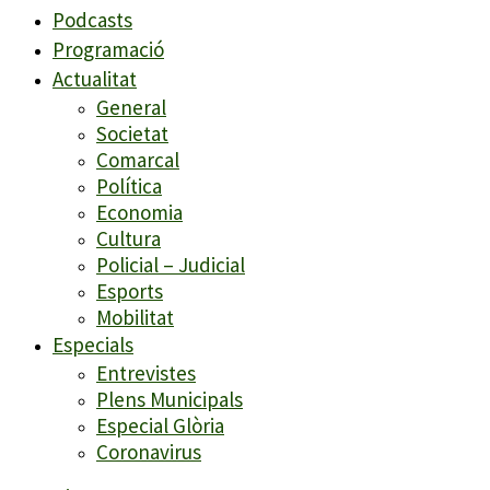
Podcasts
Programació
Actualitat
General
Societat
Comarcal
Política
Economia
Cultura
Policial – Judicial
Esports
Mobilitat
Especials
Entrevistes
Plens Municipals
Especial Glòria
Coronavirus