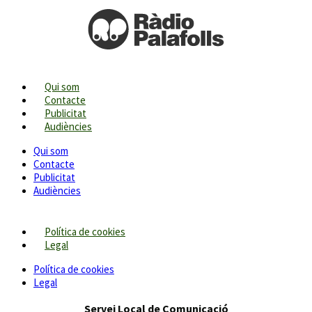
Qui som
Contacte
Publicitat
Audiències
Qui som
Contacte
Publicitat
Audiències
Política de cookies
Legal
Política de cookies
Legal
Servei Local de Comunicació