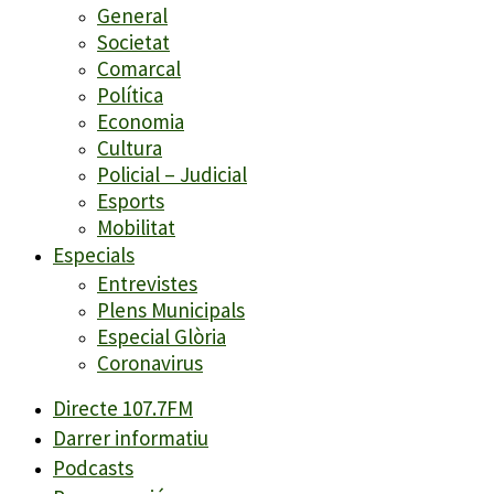
General
Societat
Comarcal
Política
Economia
Cultura
Policial – Judicial
Esports
Mobilitat
Especials
Entrevistes
Plens Municipals
Especial Glòria
Coronavirus
Directe 107.7FM
Darrer informatiu
Podcasts