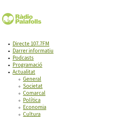
Directe 107.7FM
Darrer informatiu
Podcasts
Programació
Actualitat
General
Societat
Comarcal
Política
Economia
Cultura