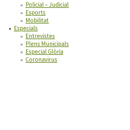
Policial – Judicial
Esports
Mobilitat
Especials
Entrevistes
Plens Municipals
Especial Glòria
Coronavirus