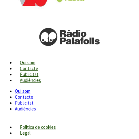
Qui som
Contacte
Publicitat
Audiències
Qui som
Contacte
Publicitat
Audiències
Política de cookies
Legal