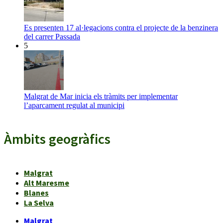
Es presenten 17 al·legacions contra el projecte de la benzinera
del carrer Passada
5
Malgrat de Mar inicia els tràmits per implementar
l’aparcament regulat al municipi
Àmbits geogràfics
Malgrat
Alt Maresme
Blanes
La Selva
Malgrat