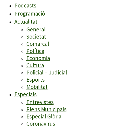
Podcasts
Programació
Actualitat
General
Societat
Comarcal
Política
Economia
Cultura
Policial – Judicial
Esports
Mobilitat
Especials
Entrevistes
Plens Municipals
Especial Glòria
Coronavirus