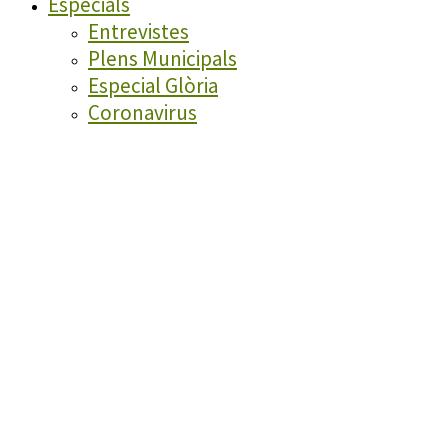
Especials
Entrevistes
Plens Municipals
Especial Glòria
Coronavirus