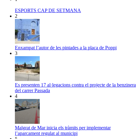
ESPORTS CAP DE SETMANA
2
Enxampat l’autor de les pintades a la plaça de Poppi
3
Es presenten 17 al·legacions contra el projecte de la benzinera
del carrer Passada
4
Malgrat de Mar inicia els tràmits per implementar
l’aparcament regulat al municipi
5