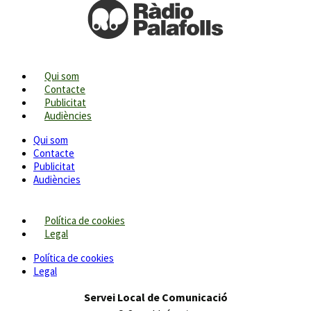
Qui som
Contacte
Publicitat
Audiències
Qui som
Contacte
Publicitat
Audiències
Política de cookies
Legal
Política de cookies
Legal
Servei Local de Comunicació