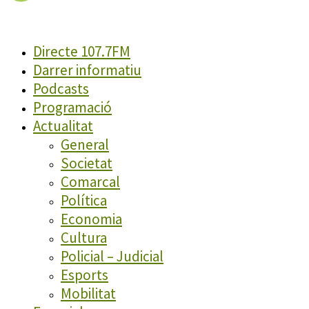
Directe 107.7FM
Darrer informatiu
Podcasts
Programació
Actualitat
General
Societat
Comarcal
Política
Economia
Cultura
Policial – Judicial
Esports
Mobilitat