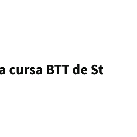
a cursa BTT de St