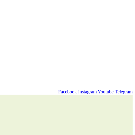
Facebook
Instagram
Youtube
Telegram