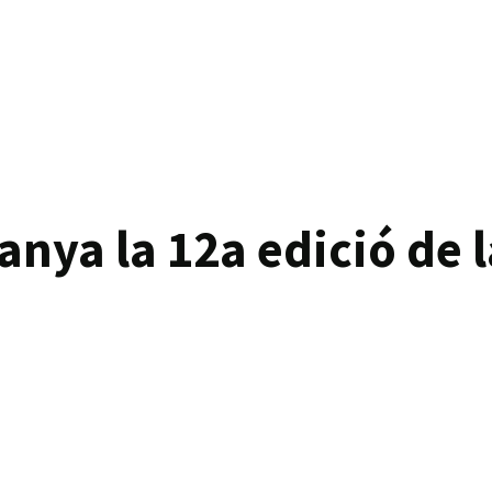
anya la 12a edició de l