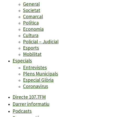
General
Societat
Comarcal
Política
Economia
Cultura
Policial – Judicial
Esports
Mobilitat
Especials
Entrevistes
Plens Municipals
Especial Glòria
Coronavirus
Directe 107.7FM
Darrer informatiu
Podcasts