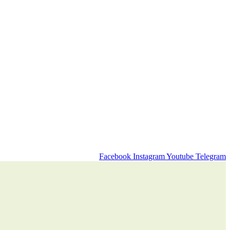
Facebook
Instagram
Youtube
Telegram