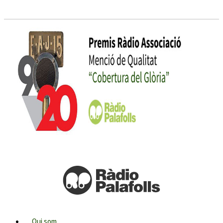
Qui som