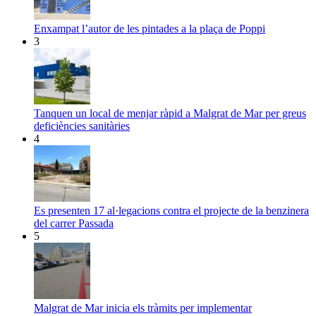
Enxampat l’autor de les pintades a la plaça de Poppi
3
Tanquen un local de menjar ràpid a Malgrat de Mar per greus
deficiències sanitàries
4
Es presenten 17 al·legacions contra el projecte de la benzinera
del carrer Passada
5
Malgrat de Mar inicia els tràmits per implementar