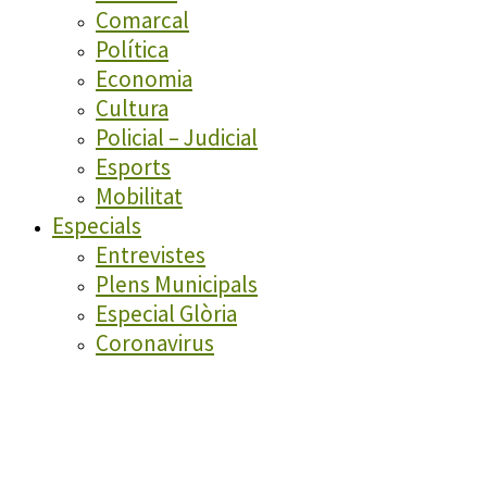
Comarcal
Política
Economia
Cultura
Policial – Judicial
Esports
Mobilitat
Especials
Entrevistes
Plens Municipals
Especial Glòria
Coronavirus