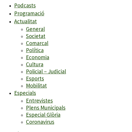
Podcasts
Programació
Actualitat
General
Societat
Comarcal
Política
Economia
Cultura
Policial – Judicial
Esports
Mobilitat
Especials
Entrevistes
Plens Municipals
Especial Glòria
Coronavirus