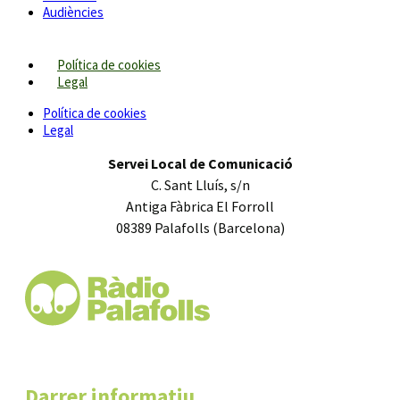
Audiències
Política de cookies
Legal
Política de cookies
Legal
Servei Local de Comunicació
C. Sant Lluís, s/n
Antiga Fàbrica El Forroll
08389 Palafolls (Barcelona)
Darrer informatiu