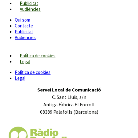
Publicitat
Audiències
Qui som
Contacte
Publicitat
Audiències
Política de cookies
Legal
Política de cookies
Legal
Servei Local de Comunicació
C. Sant Lluís, s/n
Antiga Fàbrica El Forroll
08389 Palafolls (Barcelona)