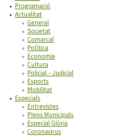
Programació
Actualitat
General
Societat
Comarcal
Política
Economia
Cultura
Policial – Judicial
Esports
Mobilitat
Especials
Entrevistes
Plens Municipals
Especial Glòria
Coronavirus