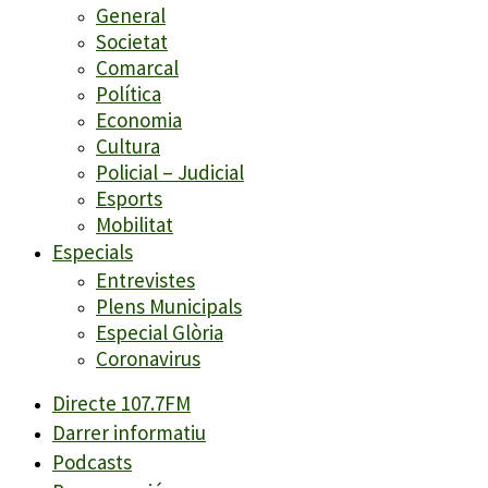
General
Societat
Comarcal
Política
Economia
Cultura
Policial – Judicial
Esports
Mobilitat
Especials
Entrevistes
Plens Municipals
Especial Glòria
Coronavirus
Directe 107.7FM
Darrer informatiu
Podcasts