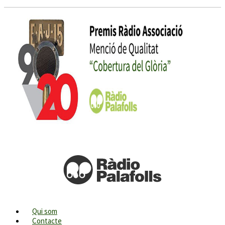
Qui som
Contacte