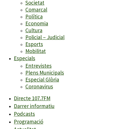
Societat
Comarcal
Política
Economia
Cultura
Policial – Judicial
Esports
Mobilitat
Especials
Entrevistes
Plens Municipals
Especial Glòria
Coronavirus
Directe 107.7FM
Darrer informatiu
Podcasts
Programació