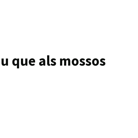
iu que als mossos