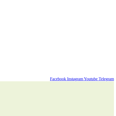
Facebook
Instagram
Youtube
Telegram