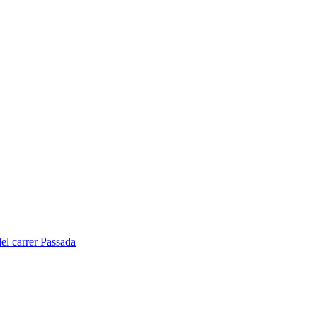
del carrer Passada