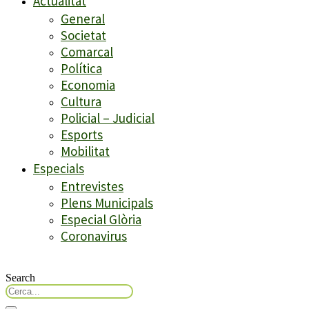
Actualitat
General
Societat
Comarcal
Política
Economia
Cultura
Policial – Judicial
Esports
Mobilitat
Especials
Entrevistes
Plens Municipals
Especial Glòria
Coronavirus
Search