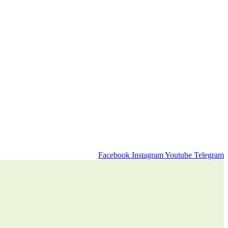
Facebook
Instagram
Youtube
Telegram