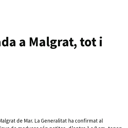
a a Malgrat, tot i
algrat de Mar. La Generalitat ha confirmat al