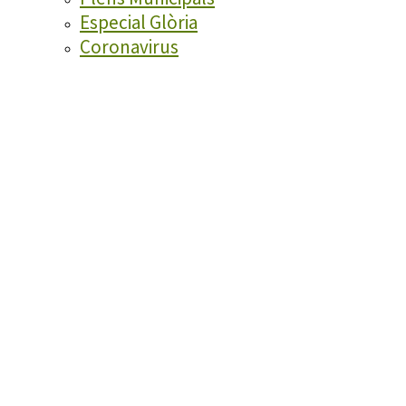
Especial Glòria
Coronavirus