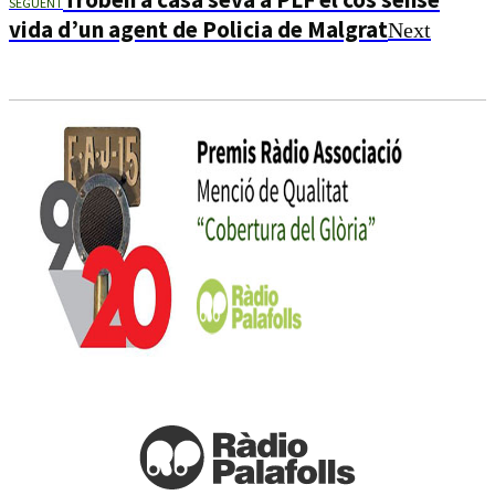
SEGÜENT
vida d’un agent de Policia de Malgrat
Next