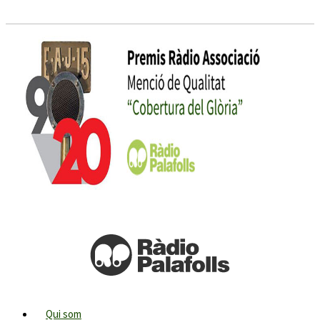
Qui som