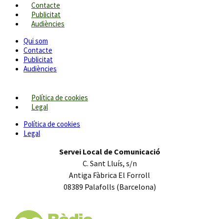
Contacte
Publicitat
Audiències
Qui som
Contacte
Publicitat
Audiències
Política de cookies
Legal
Política de cookies
Legal
Servei Local de Comunicació
C. Sant Lluís, s/n
Antiga Fàbrica El Forroll
08389 Palafolls (Barcelona)