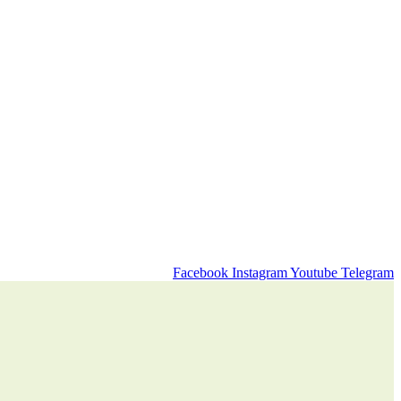
Facebook
Instagram
Youtube
Telegram