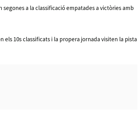
ón segones a la classificació empatades a victòries amb
ls 10s classificats i la propera jornada visiten la pista