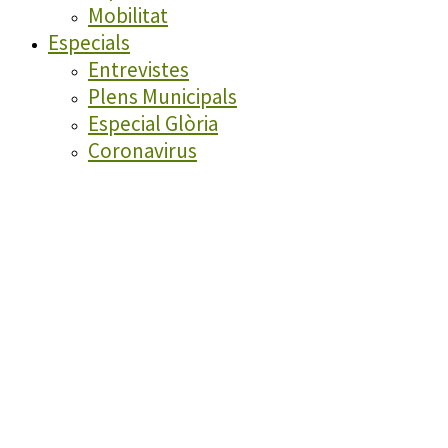
Mobilitat
Especials
Entrevistes
Plens Municipals
Especial Glòria
Coronavirus