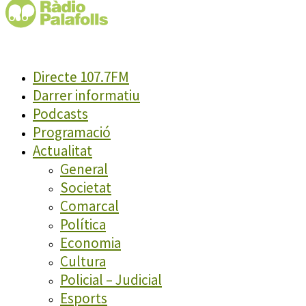
Directe 107.7FM
Darrer informatiu
Podcasts
Programació
Actualitat
General
Societat
Comarcal
Política
Economia
Cultura
Policial – Judicial
Esports