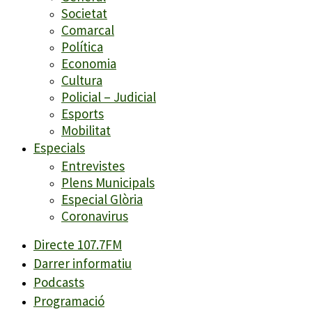
Societat
Comarcal
Política
Economia
Cultura
Policial – Judicial
Esports
Mobilitat
Especials
Entrevistes
Plens Municipals
Especial Glòria
Coronavirus
Directe 107.7FM
Darrer informatiu
Podcasts
Programació