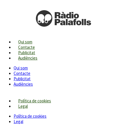
Qui som
Contacte
Publicitat
Audiències
Qui som
Contacte
Publicitat
Audiències
Política de cookies
Legal
Política de cookies
Legal