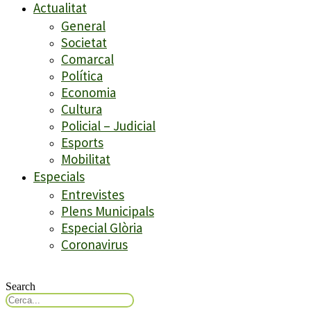
Actualitat
General
Societat
Comarcal
Política
Economia
Cultura
Policial – Judicial
Esports
Mobilitat
Especials
Entrevistes
Plens Municipals
Especial Glòria
Coronavirus
Search