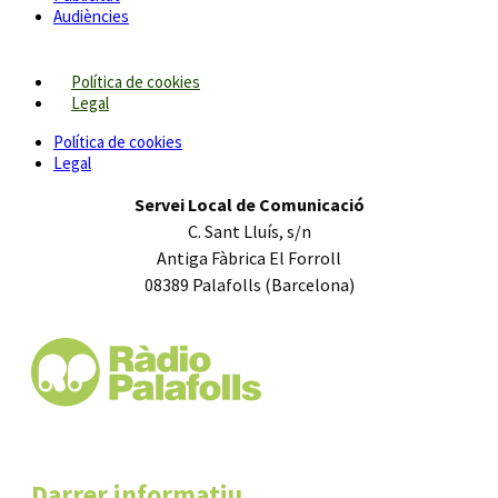
Audiències
Política de cookies
Legal
Política de cookies
Legal
Servei Local de Comunicació
C. Sant Lluís, s/n
Antiga Fàbrica El Forroll
08389 Palafolls (Barcelona)
Darrer informatiu