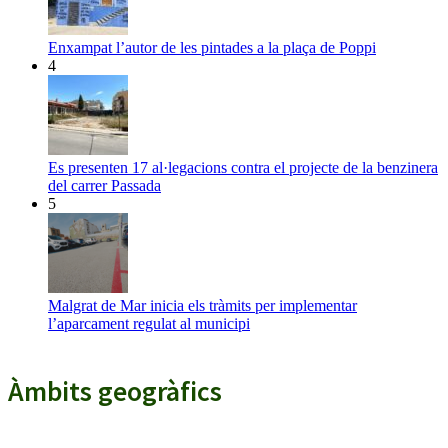
Enxampat l’autor de les pintades a la plaça de Poppi
4
Es presenten 17 al·legacions contra el projecte de la benzinera
del carrer Passada
5
Malgrat de Mar inicia els tràmits per implementar
l’aparcament regulat al municipi
Àmbits geogràfics