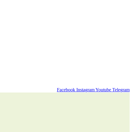
Facebook
Instagram
Youtube
Telegram