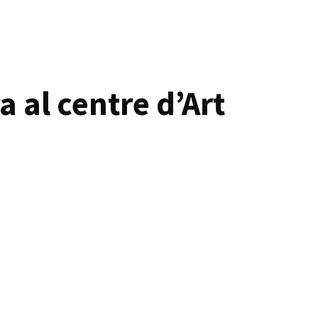
 al centre d’Art