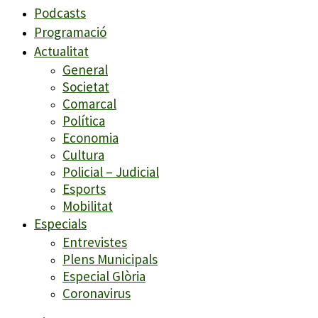
Podcasts
Programació
Actualitat
General
Societat
Comarcal
Política
Economia
Cultura
Policial – Judicial
Esports
Mobilitat
Especials
Entrevistes
Plens Municipals
Especial Glòria
Coronavirus