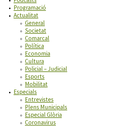
Programació
Actualitat
General
Societat
Comarcal
Política
Economia
Cultura
Policial – Judicial
Esports
Mobilitat
Especials
Entrevistes
Plens Municipals
Especial Glòria
Coronavirus