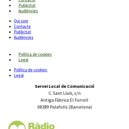
Publicitat
Audiències
Qui som
Contacte
Publicitat
Audiències
Política de cookies
Legal
Política de cookies
Legal
Servei Local de Comunicació
C. Sant Lluís, s/n
Antiga Fàbrica El Forroll
08389 Palafolls (Barcelona)