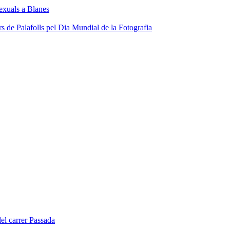
sexuals a Blanes
s de Palafolls pel Dia Mundial de la Fotografia
del carrer Passada