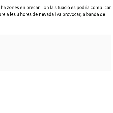
 ha zones en precari i on la situació es podria complicar
ure a les 3 hores de nevada i va provocar, a banda de