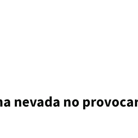
na nevada no provocar