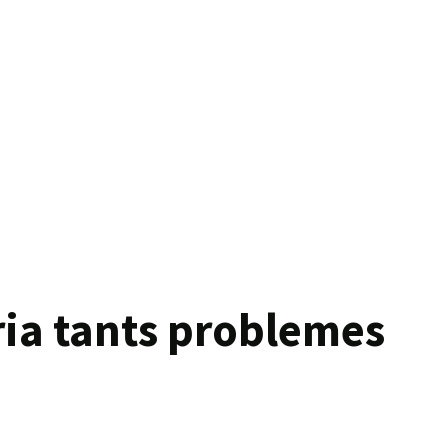
ia tants problemes