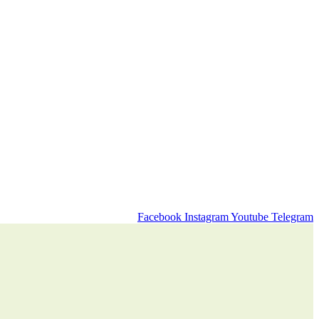
Facebook
Instagram
Youtube
Telegram