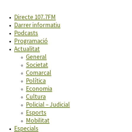
Directe 107.7FM
Darrer informatiu
Podcasts
Programació
Actualitat
General
Societat
Comarcal
Política
Economia
Cultura
Policial – Judicial
Esports
Mobilitat
Especials