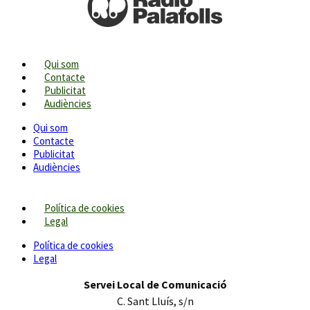
Qui som
Contacte
Publicitat
Audiències
Qui som
Contacte
Publicitat
Audiències
Política de cookies
Legal
Política de cookies
Legal
Servei Local de Comunicació
C. Sant Lluís, s/n