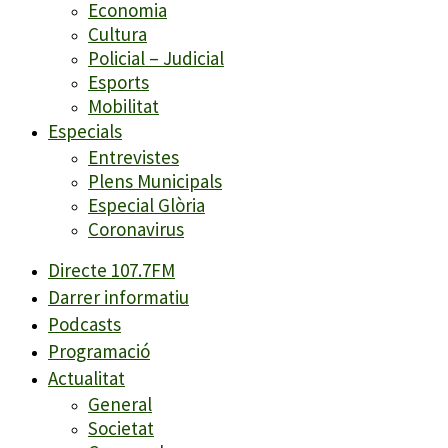
Economia
Cultura
Policial – Judicial
Esports
Mobilitat
Especials
Entrevistes
Plens Municipals
Especial Glòria
Coronavirus
Directe 107.7FM
Darrer informatiu
Podcasts
Programació
Actualitat
General
Societat