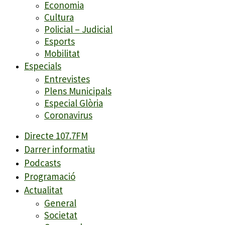
Economia
Cultura
Policial – Judicial
Esports
Mobilitat
Especials
Entrevistes
Plens Municipals
Especial Glòria
Coronavirus
Directe 107.7FM
Darrer informatiu
Podcasts
Programació
Actualitat
General
Societat