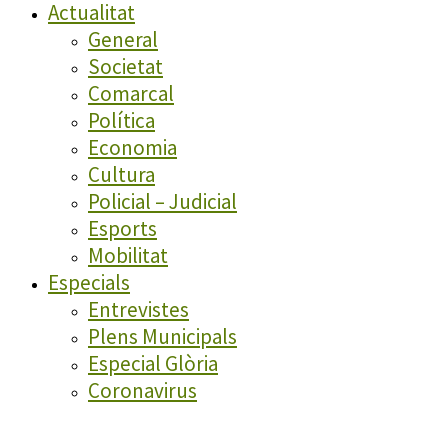
Actualitat
General
Societat
Comarcal
Política
Economia
Cultura
Policial – Judicial
Esports
Mobilitat
Especials
Entrevistes
Plens Municipals
Especial Glòria
Coronavirus