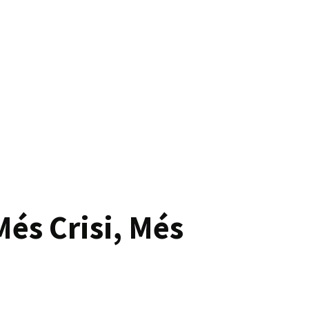
«Més Crisi, Més