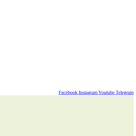
Facebook
Instagram
Youtube
Telegram