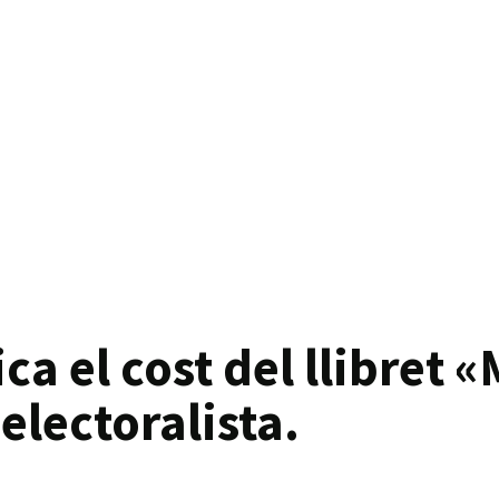
ca el cost del llibret 
’electoralista.