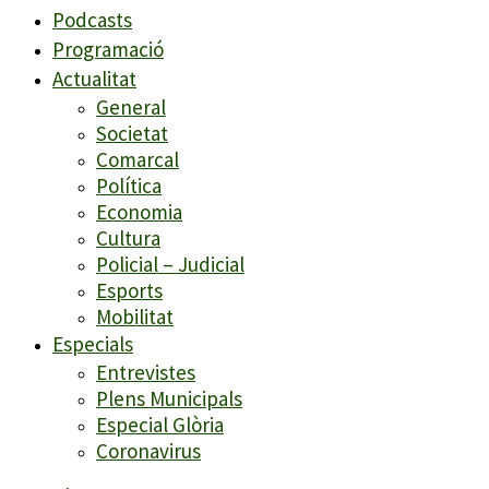
Podcasts
Programació
Actualitat
General
Societat
Comarcal
Política
Economia
Cultura
Policial – Judicial
Esports
Mobilitat
Especials
Entrevistes
Plens Municipals
Especial Glòria
Coronavirus