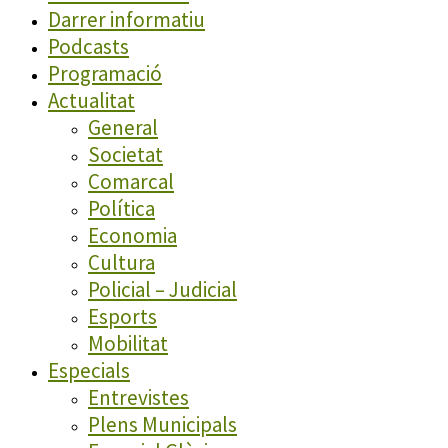
Darrer informatiu
Podcasts
Programació
Actualitat
General
Societat
Comarcal
Política
Economia
Cultura
Policial – Judicial
Esports
Mobilitat
Especials
Entrevistes
Plens Municipals