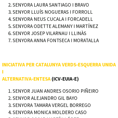
SENYORA LAURA SANTIAGO I BRAVO
SENYOR LLUÍS NOGUERAS I FORROLL
SENYORA NEUS CUCALA I FORCADELL
SENYORA ODETTE ALEMANY I MARTÍNEZ
SENYOR JOSEP VILARNAU I LLINÀS
SENYORA ANNA FONTSECA I MORATALLA
INICIATIVA PER CATALUNYA VERDS-ESQUERRA UNIDA
I
ALTERNATIVA-ENTESA
(ICV-EUIA-E)
SENYOR JUAN ANDRES OSORIO PIÑEIRO
SENYOR ALEJANDRO GIL BAYO
SENYORA TAMARA VERGEL BORREGO
SENYORA MONICA MOLDERO CASO