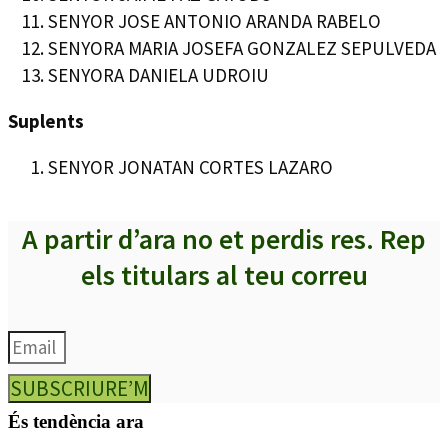
SENYOR JOSE ANTONIO ARANDA RABELO
SENYORA MARIA JOSEFA GONZALEZ SEPULVEDA
SENYORA DANIELA UDROIU
Suplents
SENYOR JONATAN CORTES LAZARO
A partir d’ara no et perdis res. Rep
els titulars al teu correu
SUBSCRIURE’M
És tendència ara