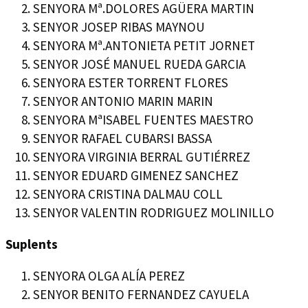
SENYORA Mª.DOLORES AGÜERA MARTIN
SENYOR JOSEP RIBAS MAYNOU
SENYORA Mª.ANTONIETA PETIT JORNET
SENYOR JOSÉ MANUEL RUEDA GARCIA
SENYORA ESTER TORRENT FLORES
SENYOR ANTONIO MARIN MARIN
SENYORA MªISABEL FUENTES MAESTRO
SENYOR RAFAEL CUBARSI BASSA
SENYORA VIRGINIA BERRAL GUTIÉRREZ
SENYOR EDUARD GIMENEZ SANCHEZ
SENYORA CRISTINA DALMAU COLL
SENYOR VALENTIN RODRIGUEZ MOLINILLO
Suplents
SENYORA OLGA ALÍA PEREZ
SENYOR BENITO FERNANDEZ CAYUELA