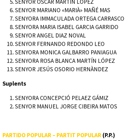
SENYOR OSCAR MARTÍN LÓPEZ
SENYOR MARIANO «MARIÀ» MAÑÉ MAS
SENYORA IMMACULADA ORTEGA CARRASCO
SENYORA MARIA ISABEL GARCIA GARRIDO
SENYOR ANGEL DIAZ NOVAL
SENYOR FERNANDO REDONDO LEO
SENYORA MONICA GALBARRO PANIAGUA
SENYORA ROSA BLANCA MARTÍN LÓPEZ
SENYOR JESÚS OSORIO HERNÀNDEZ
Suplents
SENYORA CONCEPCIÓ PELAEZ GÁMIZ
SENYOR MANUEL JORGE CIBEIRA MATOS
PARTIDO POPULAR – PARTIT POPULAR
(P.P.)