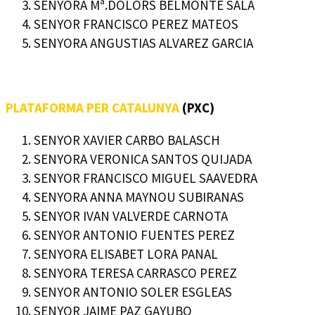
SENYORA Mª.DOLORS BELMONTE SALA
SENYOR FRANCISCO PEREZ MATEOS
SENYORA ANGUSTIAS ALVAREZ GARCIA
PLATAFORMA PER CATALUNYA
(PXC)
SENYOR XAVIER CARBO BALASCH
SENYORA VERONICA SANTOS QUIJADA
SENYOR FRANCISCO MIGUEL SAAVEDRA
SENYORA ANNA MAYNOU SUBIRANAS
SENYOR IVAN VALVERDE CARNOTA
SENYOR ANTONIO FUENTES PEREZ
SENYORA ELISABET LORA PANAL
SENYORA TERESA CARRASCO PEREZ
SENYOR ANTONIO SOLER ESGLEAS
SENYOR JAIME PAZ GAYUBO