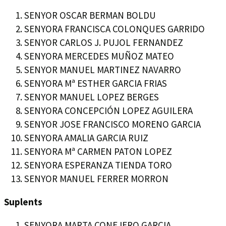
SENYOR OSCAR BERMAN BOLDU
SENYORA FRANCISCA COLONQUES GARRIDO
SENYOR CARLOS J. PUJOL FERNANDEZ
SENYORA MERCEDES MUÑOZ MATEO
SENYOR MANUEL MARTINEZ NAVARRO
SENYORA Mª ESTHER GARCIA FRIAS
SENYOR MANUEL LOPEZ BERGES
SENYORA CONCEPCIÓN LOPEZ AGUILERA
SENYOR JOSE FRANCISCO MORENO GARCIA
SENYORA AMALIA GARCIA RUIZ
SENYORA Mª CARMEN PATON LOPEZ
SENYORA ESPERANZA TIENDA TORO
SENYOR MANUEL FERRER MORRON
Suplents
SENYORA MARTA CONEJERO GARCIA