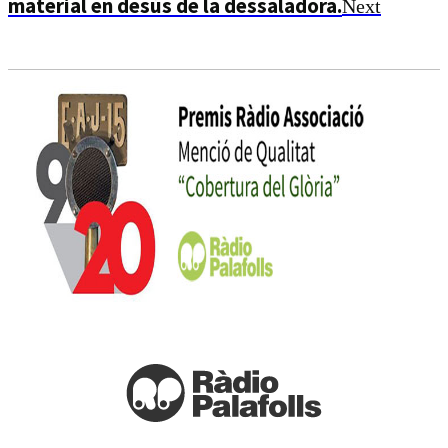
material en desús de la dessaladora.
Next