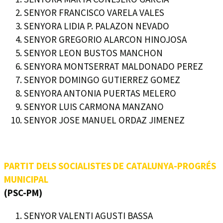
SENYOR FRANCISCO VARELA VALES
SENYORA LIDIA P. PALAZON NEVADO
SENYOR GREGORIO ALARCON HINOJOSA
SENYOR LEON BUSTOS MANCHON
SENYORA MONTSERRAT MALDONADO PEREZ
SENYOR DOMINGO GUTIERREZ GOMEZ
SENYORA ANTONIA PUERTAS MELERO
SENYOR LUIS CARMONA MANZANO
SENYOR JOSE MANUEL ORDAZ JIMENEZ
PARTIT DELS SOCIALISTES DE CATALUNYA-PROGRÉS
MUNICIPAL
(PSC-PM)
SENYOR VALENTI AGUSTI BASSA