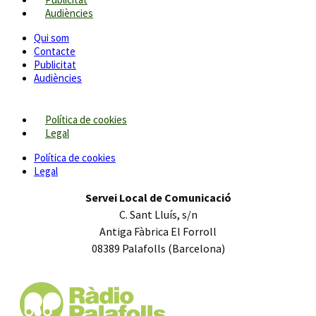
Audiències
Qui som
Contacte
Publicitat
Audiències
Política de cookies
Legal
Política de cookies
Legal
Servei Local de Comunicació
C. Sant Lluís, s/n
Antiga Fàbrica El Forroll
08389 Palafolls (Barcelona)