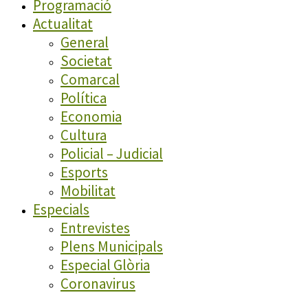
Programació
Actualitat
General
Societat
Comarcal
Política
Economia
Cultura
Policial – Judicial
Esports
Mobilitat
Especials
Entrevistes
Plens Municipals
Especial Glòria
Coronavirus